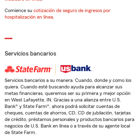
Comience su
cotización de seguro de ingresos por
hospitalización en línea
.
Servicios bancarios
Servicios bancarios a su manera. Cuando, donde y como los
quiera. Cuando esté buscando ayuda para alcanzar sus
metas financieras, queremos ser su primera y mejor opción
en West Lafayette, IN. Gracias a una alianza entre U.S.
Bank® y State Farm®, ahora podrá solicitar cuentas de
cheques, cuentas de ahorros, CD, CD de jubilación, tarjetas
de crédito, préstamos personales y productos bancarios para
negocios de U.S. Bank en línea o a través de su agente local
de State Farm.