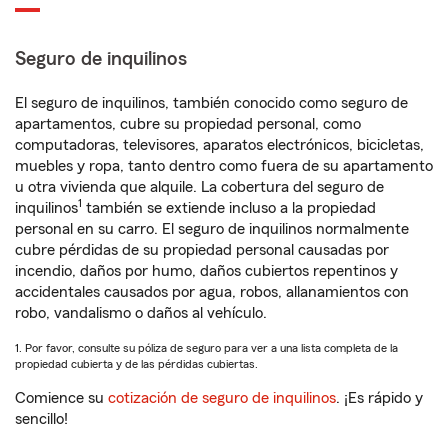
Seguro de inquilinos
El seguro de inquilinos, también conocido como seguro de
apartamentos, cubre su propiedad personal, como
computadoras, televisores, aparatos electrónicos, bicicletas,
muebles y ropa, tanto dentro como fuera de su apartamento
u otra vivienda que alquile. La cobertura del seguro de
1
inquilinos
también se extiende incluso a la propiedad
personal en su carro. El seguro de inquilinos normalmente
cubre pérdidas de su propiedad personal causadas por
incendio, daños por humo, daños cubiertos repentinos y
accidentales causados por agua, robos, allanamientos con
robo, vandalismo o daños al vehículo.
1. Por favor, consulte su póliza de seguro para ver a una lista completa de la
propiedad cubierta y de las pérdidas cubiertas.
Comience su
cotización de seguro de inquilinos
. ¡Es rápido y
sencillo!