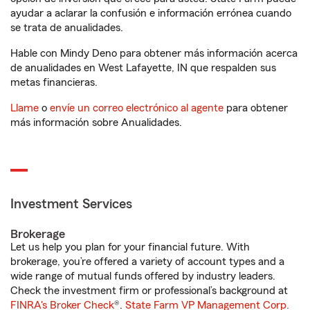
ayudar a aclarar la confusión e información errónea cuando
se trata de anualidades.
Hable con Mindy Deno para obtener más información acerca
de anualidades en West Lafayette, IN que respalden sus
metas financieras.
Llame
o
envíe un correo electrónico al agente
para obtener
más información sobre Anualidades.
Investment Services
Brokerage
Let us help you plan for your financial future. With
brokerage, you’re offered a variety of account types and a
wide range of mutual funds offered by industry leaders.
Check the investment firm or professional’s background at
FINRA's Broker Check
®.
State Farm VP Management Corp.