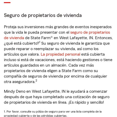
Seguro de propietarios de vivienda
Proteja sus inversiones más grandes de eventos inesperados
que la vida le pueda presentar con el
seguro de propietarios
de vivienda
de State Farm® en West Lafayette, IN. Entonces,
1
¿qué está cubierto?
Su seguro de vivienda le garantiza que
puede reparar o reemplazar su vivienda, así como los
artículos que valora.
La propiedad personal
está cubierta
incluso si está de vacaciones, está haciendo gestiones o tiene
artículos guardados en un almacén. Cada vez más
propietarios de vivienda eligen a State Farm como su
compañía de seguros de vivienda por encima de cualquier
2
otra aseguradora.
Mindy Deno en West Lafayette, IN le ayudará a comenzar
después de que haya completado una cotización de seguro
de propietarios de vivienda en línea. ¡Es rápido y sencillo!
1. Por favor, consulte su póliza de seguro para ver una lista completa de la
propiedad cubierta y de las pérdidas cubiertas.