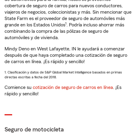
cobertura de seguro de carros para nuevos conductores,
viajeros de negocios, coleccionistas y más. Sin mencionar que
State Farm es el proveedor de seguro de automóviles más
1
grande en los Estados Unidos
. Podría incluso ahorrar más
combinando la compra de las pólizas de seguro de
automóviles y de vivienda.
Mindy Deno en West Lafayette, IN le ayudará a comenzar
después de que haya completado una cotización de seguro
de carros en línea. ¡Es rápido y sencillo!
1. Clasificación y datos de S&P Global Market Intelligence basados en primas
directas escritas a fecha del 2018.
Comience su
cotización de seguro de carros en línea
. ¡Es
rápido y sencillo!
Seguro de motocicleta