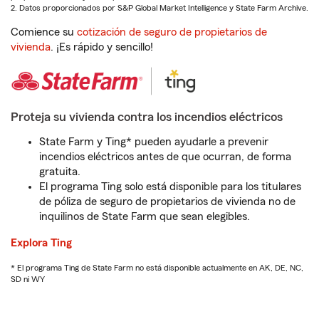
2. Datos proporcionados por S&P Global Market Intelligence y State Farm Archive.
Comience su
cotización de seguro de propietarios de
vivienda
. ¡Es rápido y sencillo!
Proteja su vivienda contra los incendios eléctricos
State Farm y Ting* pueden ayudarle a prevenir
incendios eléctricos antes de que ocurran, de forma
gratuita.
El programa Ting solo está disponible para los titulares
de póliza de seguro de propietarios de vivienda no de
inquilinos de State Farm que sean elegibles.
Explora Ting
* El programa Ting de State Farm no está disponible actualmente en AK, DE, NC,
SD ni WY