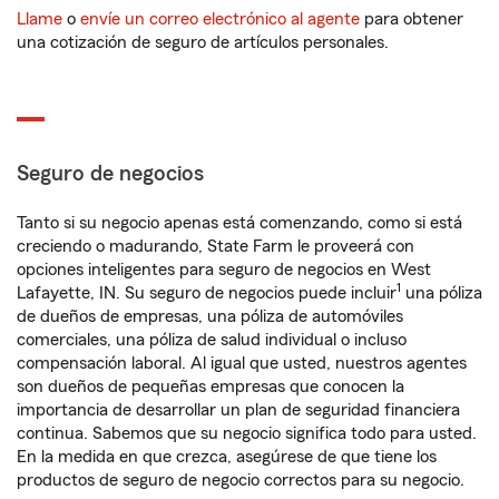
Llame
o
envíe un correo electrónico al agente
para obtener
una cotización de seguro de artículos personales.
Seguro de negocios
Tanto si su negocio apenas está comenzando, como si está
creciendo o madurando, State Farm le proveerá con
opciones inteligentes para seguro de negocios en West
1
Lafayette, IN. Su seguro de negocios puede incluir
una póliza
de dueños de empresas, una póliza de automóviles
comerciales, una póliza de salud individual o incluso
compensación laboral. Al igual que usted, nuestros agentes
son dueños de pequeñas empresas que conocen la
importancia de desarrollar un plan de seguridad financiera
continua. Sabemos que su negocio significa todo para usted.
En la medida en que crezca, asegúrese de que tiene los
productos de seguro de negocio correctos para su negocio.