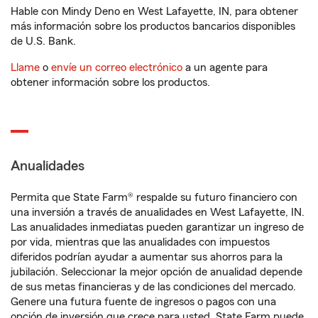
Hable con Mindy Deno en West Lafayette, IN, para obtener
más información sobre los productos bancarios disponibles
de U.S. Bank.
Llame
o
envíe un correo electrónico
a un agente para
obtener información sobre los productos.
Anualidades
Permita que State Farm® respalde su futuro financiero con
una inversión a través de anualidades en West Lafayette, IN.
Las anualidades inmediatas pueden garantizar un ingreso de
por vida, mientras que las anualidades con impuestos
diferidos podrían ayudar a aumentar sus ahorros para la
jubilación. Seleccionar la mejor opción de anualidad depende
de sus metas financieras y de las condiciones del mercado.
Genere una futura fuente de ingresos o pagos con una
opción de inversión que crece para usted. State Farm puede