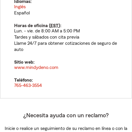
Idiomas:
Inglés
Español
Horas de oficina (
EST
):
Lun. - vie. de 8:00 AM a 5:00 PM
Tardes y sábados con cita previa
Llame 24/7 para obtener cotizaciones de seguro de
auto
Sitio web:
www.mindydeno.com
Teléfono:
765-463-3554
¿Necesita ayuda con un reclamo?
Inicie o realice un seguimiento de su reclamo en línea o con la