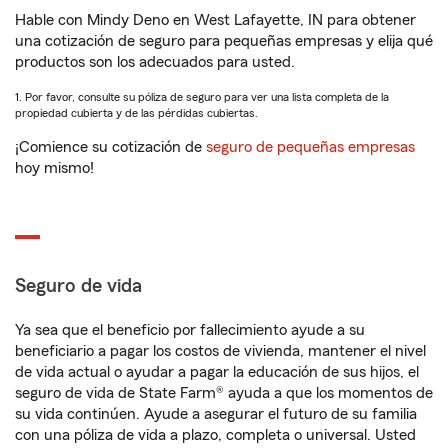
Hable con Mindy Deno en West Lafayette, IN para obtener
una cotización de seguro para pequeñas empresas y elija qué
productos son los adecuados para usted.
1. Por favor, consulte su póliza de seguro para ver una lista completa de la
propiedad cubierta y de las pérdidas cubiertas.
¡Comience su cotización de
seguro de pequeñas empresas
hoy mismo!
Seguro de vida
Ya sea que el beneficio por fallecimiento ayude a su
beneficiario a pagar los costos de vivienda, mantener el nivel
de vida actual o ayudar a pagar la educación de sus hijos, el
seguro de vida de State Farm® ayuda a que los momentos de
su vida continúen. Ayude a asegurar el futuro de su familia
con una póliza de vida a plazo, completa o universal. Usted