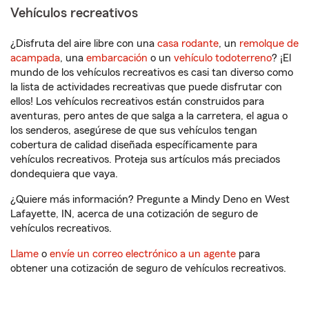
Vehículos recreativos
¿Disfruta del aire libre con una
casa rodante
, un
remolque de
acampada
, una
embarcación
o un
vehículo todoterreno
? ¡El
mundo de los vehículos recreativos es casi tan diverso como
la lista de actividades recreativas que puede disfrutar con
ellos! Los vehículos recreativos están construidos para
aventuras, pero antes de que salga a la carretera, el agua o
los senderos, asegúrese de que sus vehículos tengan
cobertura de calidad diseñada específicamente para
vehículos recreativos. Proteja sus artículos más preciados
dondequiera que vaya.
¿Quiere más información? Pregunte a Mindy Deno en West
Lafayette, IN, acerca de una cotización de seguro de
vehículos recreativos.
Llame
o
envíe un correo electrónico a un agente
para
obtener una cotización de seguro de vehículos recreativos.