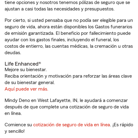
tiene opciones y nosotros tenemos pólizas de seguro que se
ajustan a casi todas las necesidades y presupuestos.
Por cierto, si usted pensaba que no podía ser elegible para un
seguro de vida, ahora están disponibles los Gastos funerarios
de emisión garantizada. El beneficio por fallecimiento puede
ayudar con los gastos finales, incluyendo el funeral, los
costos de entierro, las cuentas médicas, la cremación u otras
deudas.
Life Enhanced®
Mejore su bienestar.
Reciba orientación y motivación para reforzar las áreas clave
de su bienestar general.
Aquí puede ver más.
Mindy Deno en West Lafayette, IN, le ayudará a comenzar
después de que complete una cotización de seguro de vida
en línea.
Comience su
cotización de seguro de vida en línea
. ¡Es rápido
y sencillo!