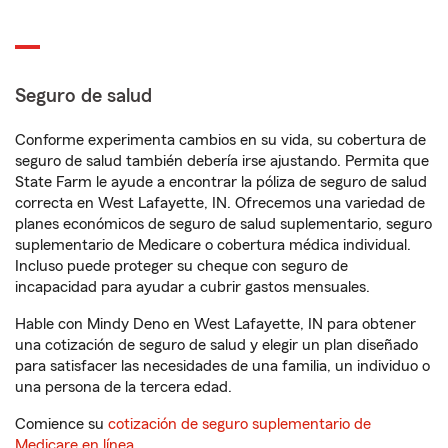
Seguro de salud
Conforme experimenta cambios en su vida, su cobertura de
seguro de salud también debería irse ajustando. Permita que
State Farm le ayude a encontrar la póliza de seguro de salud
correcta en West Lafayette, IN. Ofrecemos una variedad de
planes económicos de seguro de salud suplementario, seguro
suplementario de Medicare o cobertura médica individual.
Incluso puede proteger su cheque con seguro de
incapacidad para ayudar a cubrir gastos mensuales.
Hable con Mindy Deno en West Lafayette, IN para obtener
una cotización de seguro de salud y elegir un plan diseñado
para satisfacer las necesidades de una familia, un individuo o
una persona de la tercera edad.
Comience su
cotización de seguro suplementario de
Medicare en línea
.