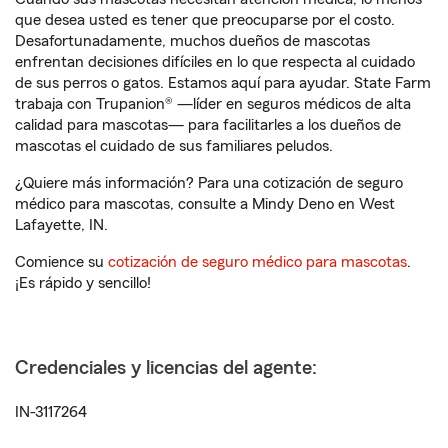
que desea usted es tener que preocuparse por el costo.
Desafortunadamente, muchos dueños de mascotas
enfrentan decisiones difíciles en lo que respecta al cuidado
de sus perros o gatos. Estamos aquí para ayudar. State Farm
trabaja con Trupanion® —líder en seguros médicos de alta
calidad para mascotas— para facilitarles a los dueños de
mascotas el cuidado de sus familiares peludos.
¿Quiere más información? Para una cotización de seguro
médico para mascotas, consulte a Mindy Deno en West
Lafayette, IN.
Comience su
cotización de seguro médico para mascotas
.
¡Es rápido y sencillo!
Credenciales y licencias del agente:
IN-3117264