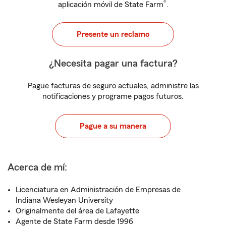
®
aplicación móvil de State Farm
.
Presente un reclamo
¿Necesita pagar una factura?
Pague facturas de seguro actuales, administre las
notificaciones y programe pagos futuros.
Pague a su manera
Acerca de mí:
Licenciatura en Administración de Empresas de
Indiana Wesleyan University
Originalmente del área de Lafayette
Agente de State Farm desde 1996