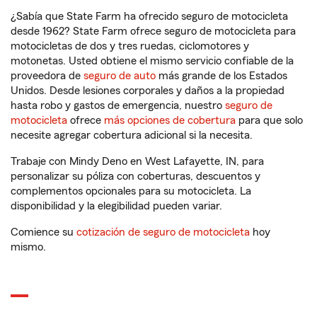
¿Sabía que State Farm ha ofrecido seguro de motocicleta
desde 1962? State Farm ofrece seguro de motocicleta para
motocicletas de dos y tres ruedas, ciclomotores y
motonetas. Usted obtiene el mismo servicio confiable de la
proveedora de
seguro de auto
más grande de los Estados
Unidos. Desde lesiones corporales y daños a la propiedad
hasta robo y gastos de emergencia, nuestro
seguro de
motocicleta
ofrece
más opciones de cobertura
para que solo
necesite agregar cobertura adicional si la necesita.
Trabaje con Mindy Deno en West Lafayette, IN, para
personalizar su póliza con coberturas, descuentos y
complementos opcionales para su motocicleta. La
disponibilidad y la elegibilidad pueden variar.
Comience su
cotización de seguro de motocicleta
hoy
mismo.