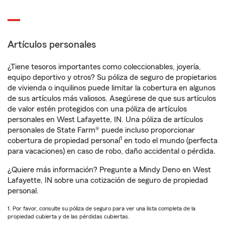
Artículos personales
¿Tiene tesoros importantes como coleccionables, joyería,
equipo deportivo y otros? Su póliza de seguro de propietarios
de vivienda o inquilinos puede limitar la cobertura en algunos
de sus artículos más valiosos. Asegúrese de que sus artículos
de valor estén protegidos con una póliza de artículos
personales en West Lafayette, IN. Una póliza de artículos
personales de State Farm® puede incluso proporcionar
1
cobertura de propiedad personal
en todo el mundo (perfecta
para vacaciones) en caso de robo, daño accidental o pérdida.
¿Quiere más información? Pregunte a Mindy Deno en West
Lafayette, IN sobre una cotización de seguro de propiedad
personal.
1. Por favor, consulte su póliza de seguro para ver una lista completa de la
propiedad cubierta y de las pérdidas cubiertas.