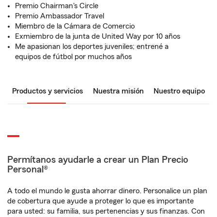
Premio Chairman's Circle
Premio Ambassador Travel
Miembro de la Cámara de Comercio
Exmiembro de la junta de United Way por 10 años
Me apasionan los deportes juveniles; entrené a
equipos de fútbol por muchos años
Productos y servicios
Nuestra misión
Nuestro equipo
Permítanos ayudarle a crear un Plan Precio
Personal®
A todo el mundo le gusta ahorrar dinero. Personalice un plan
de cobertura que ayude a proteger lo que es importante
para usted: su familia, sus pertenencias y sus finanzas. Con