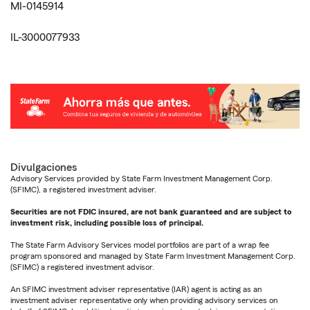
MI-0145914
IL-3000077933
Divulgaciones
Advisory Services provided by State Farm Investment Management Corp.
(SFIMC), a registered investment adviser.
Securities are not FDIC insured, are not bank guaranteed and are subject to
investment risk, including possible loss of principal.
The State Farm Advisory Services model portfolios are part of a wrap fee
program sponsored and managed by State Farm Investment Management Corp.
(SFIMC) a registered investment advisor.
An SFIMC investment adviser representative (IAR) agent is acting as an
investment adviser representative only when providing advisory services on